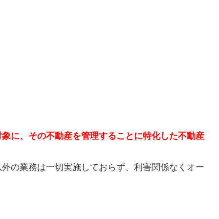
対象に、その不動産を管理することに特化した不動産
以外の業務は一切実施しておらず、利害関係なくオー