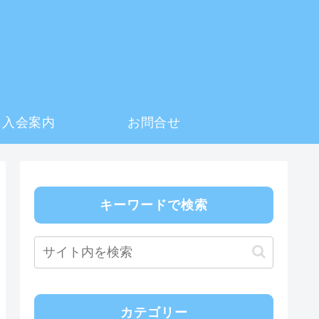
入会案内
お問合せ
キーワードで検索
カテゴリー