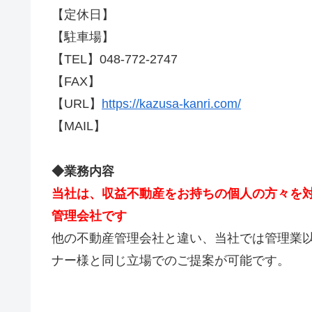
【定休日】
【駐車場】
【TEL】048-772-2747
【FAX】
【URL】
https://kazusa-kanri.com/
【MAIL】
◆業務内容
当社は、収益不動産をお持ちの個人の方々を
管理会社です
他の不動産管理会社と違い、当社では管理業
ナー様と同じ立場でのご提案が可能です。