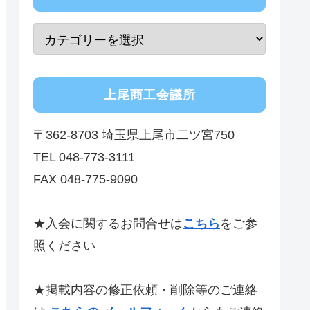
上尾商工会議所
〒362-8703 埼玉県上尾市二ツ宮750
TEL 048-773-3111
FAX 048-775-9090
★入会に関するお問合せは
こちら
をご参
照ください
★掲載内容の修正依頼・削除等のご連絡