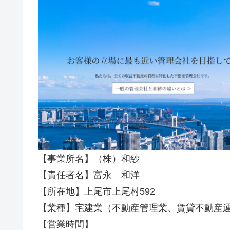
【事業所名】（株）和紗
【責任者名】富永 和洋
【所在地】上尾市上尾村592
【業種】宅建業（不動産管理業、賃貸不動産
【営業時間】