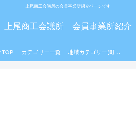
上尾商工会議所の会員事業所紹介ページです
上尾商工会議所 会員事業所紹介
TOP
カテゴリー一覧
地域カテゴリー(町名)