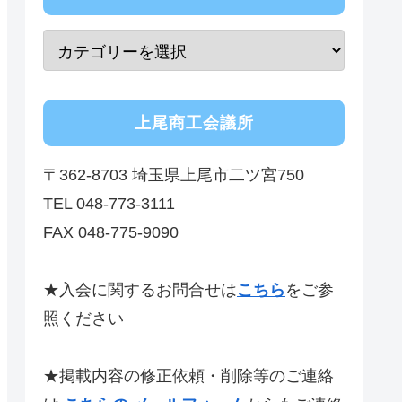
上尾商工会議所
〒362-8703 埼玉県上尾市二ツ宮750
TEL 048-773-3111
FAX 048-775-9090
★入会に関するお問合せは
こちら
をご参
照ください
★掲載内容の修正依頼・削除等のご連絡