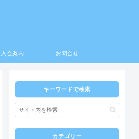
入会案内
お問合せ
キーワードで検索
カテゴリー